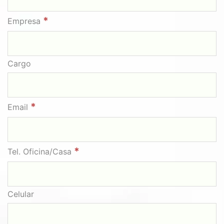
*
Empresa
Cargo
*
Email
*
Tel. Oficina/Casa
Celular