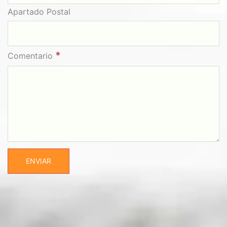
Apartado Postal
*
Comentario