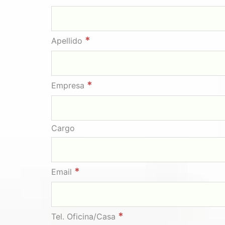
*
Apellido
*
Empresa
Cargo
*
Email
*
Tel. Oficina/Casa