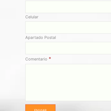
Celular
Apartado Postal
*
Comentario