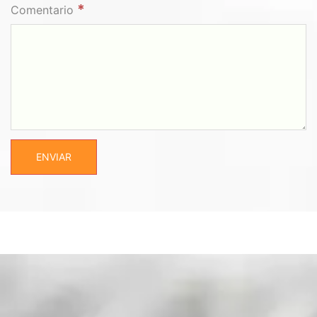
*
Comentario