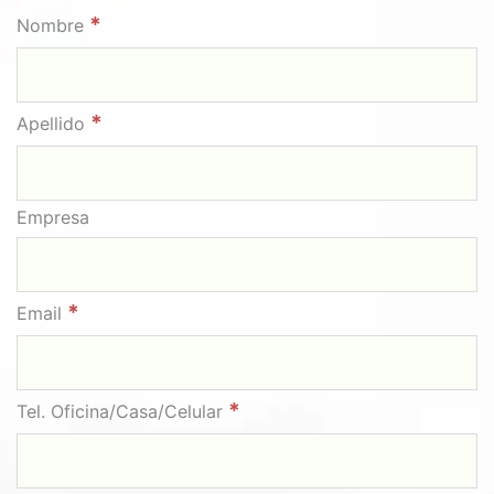
*
Nombre
*
Apellido
Empresa
*
Email
*
Tel. Oficina/Casa/Celular