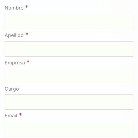
*
Nombre
*
Apellido
*
Empresa
Cargo
*
Email