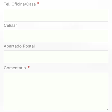
*
Tel. Oficina/Casa
Celular
Apartado Postal
*
Comentario