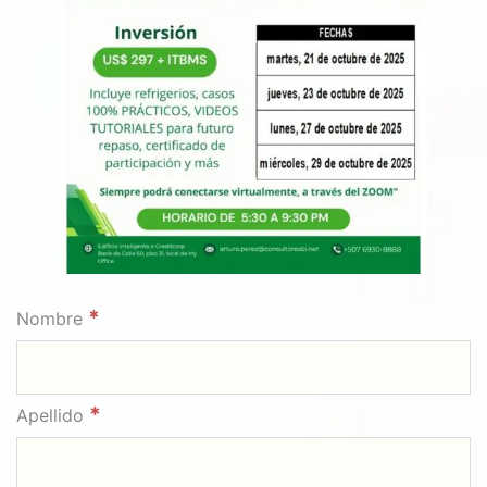
*
Nombre
*
Apellido