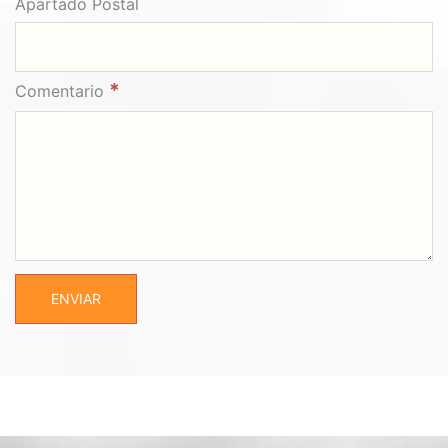
Apartado Postal
*
Comentario