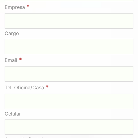
*
Empresa
Cargo
*
Email
*
Tel. Oficina/Casa
Celular