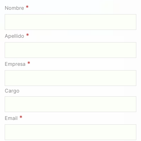
*
Nombre
*
Apellido
*
Empresa
Cargo
*
Email