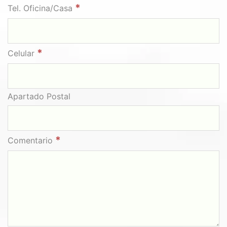
*
Tel. Oficina/Casa
*
Celular
Apartado Postal
*
Comentario